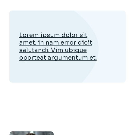
Lorem ipsum dolor sit
amet, in nam error dicit
salutandi. Vim ubique
oporteat argumentum et.