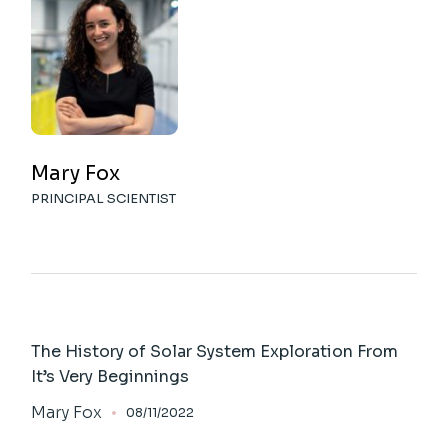
Mary Fox
PRINCIPAL SCIENTIST
The History of Solar System Exploration From
It’s Very Beginnings
Mary Fox
08/11/2022