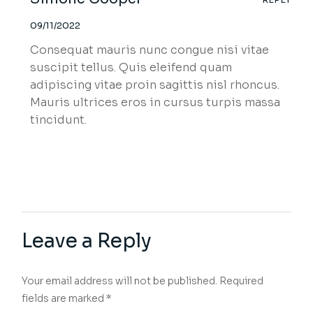
09/11/2022
Consequat mauris nunc congue nisi vitae
suscipit tellus. Quis eleifend quam
adipiscing vitae proin sagittis nisl rhoncus.
Mauris ultrices eros in cursus turpis massa
tincidunt.
Leave a Reply
Your email address will not be published.
Required
fields are marked
*