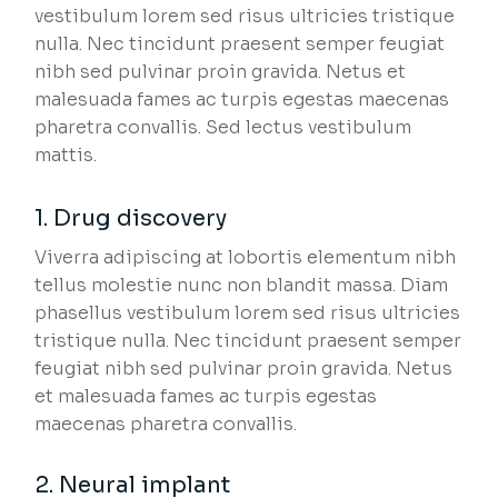
vestibulum lorem sed risus ultricies tristique
nulla. Nec tincidunt praesent semper feugiat
nibh sed pulvinar proin gravida. Netus et
malesuada fames ac turpis egestas maecenas
pharetra convallis. Sed lectus vestibulum
mattis.
1. Drug discovery
Viverra adipiscing at lobortis elementum nibh
tellus molestie nunc non blandit massa. Diam
phasellus vestibulum lorem sed risus ultricies
tristique nulla. Nec tincidunt praesent semper
feugiat nibh sed pulvinar proin gravida. Netus
et malesuada fames ac turpis egestas
maecenas pharetra convallis.
2. Neural implant