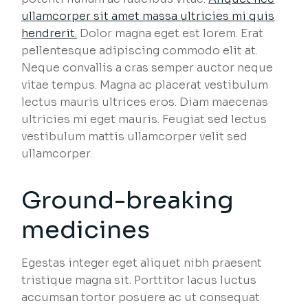
ullamcorper sit amet massa ultricies mi quis
hendrerit.
Dolor magna eget est lorem. Erat
pellentesque adipiscing commodo elit at.
Neque convallis a cras semper auctor neque
vitae tempus. Magna ac placerat vestibulum
lectus mauris ultrices eros. Diam maecenas
ultricies mi eget mauris. Feugiat sed lectus
vestibulum mattis ullamcorper velit sed
ullamcorper.
Ground-breaking
medicines
Egestas integer eget aliquet nibh praesent
tristique magna sit. Porttitor lacus luctus
accumsan tortor posuere ac ut consequat