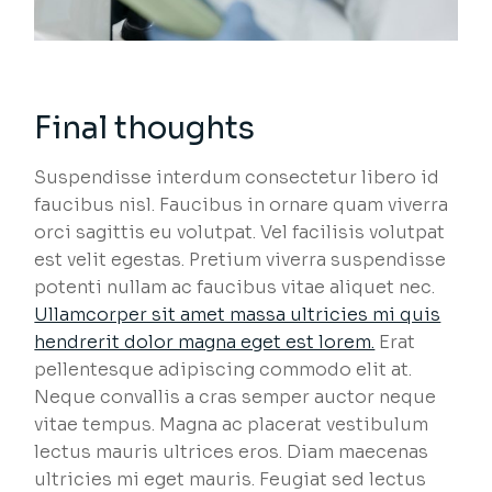
Final thoughts
Suspendisse interdum consectetur libero id
faucibus nisl. Faucibus in ornare quam viverra
orci sagittis eu volutpat. Vel facilisis volutpat
est velit egestas. Pretium viverra suspendisse
potenti nullam ac faucibus vitae aliquet nec.
Ullamcorper sit amet massa ultricies mi quis
hendrerit dolor magna eget est lorem.
Erat
pellentesque adipiscing commodo elit at.
Neque convallis a cras semper auctor neque
vitae tempus. Magna ac placerat vestibulum
lectus mauris ultrices eros. Diam maecenas
ultricies mi eget mauris. Feugiat sed lectus