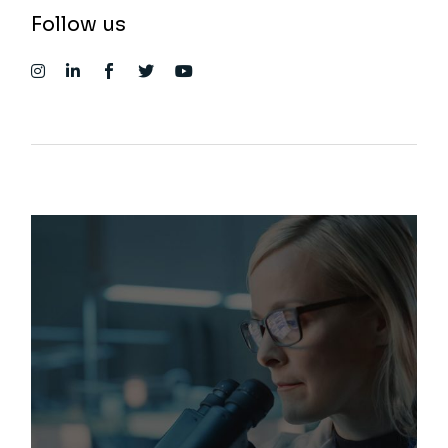
Follow us