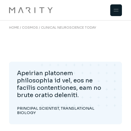
HOME
COSMOS
CLINICAL NEUROSCIENCE TODAY
Apeirian platonem
philosophia id vel, eos ne
facilis contentiones, eam no
brute oratio deleniti.
PRINCIPAL SCIENTIST, TRANSLATIONAL
BIOLOGY