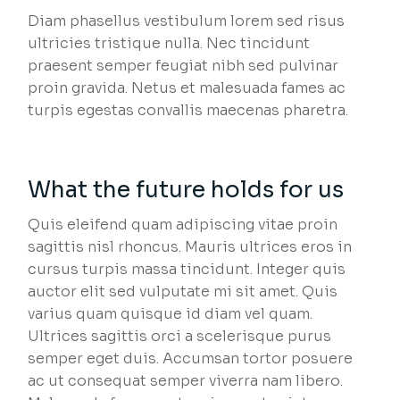
Diam phasellus vestibulum lorem sed risus
ultricies tristique nulla. Nec tincidunt
praesent semper feugiat nibh sed pulvinar
proin gravida. Netus et malesuada fames ac
turpis egestas convallis maecenas pharetra.
What the future holds for us
Quis eleifend quam adipiscing vitae proin
sagittis nisl rhoncus. Mauris ultrices eros in
cursus turpis massa tincidunt. Integer quis
auctor elit sed vulputate mi sit amet. Quis
varius quam quisque id diam vel quam.
Ultrices sagittis orci a scelerisque purus
semper eget duis. Accumsan tortor posuere
ac ut consequat semper viverra nam libero.