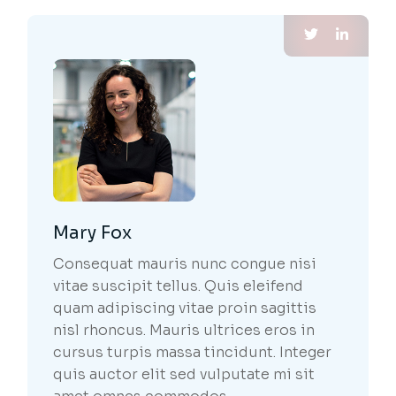
Mary Fox
Consequat mauris nunc congue nisi
vitae suscipit tellus. Quis eleifend
quam adipiscing vitae proin sagittis
nisl rhoncus. Mauris ultrices eros in
cursus turpis massa tincidunt. Integer
quis auctor elit sed vulputate mi sit