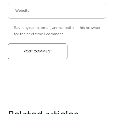
Save my name, email, and website in this browser
for the next time I comment.
POST COMMENT