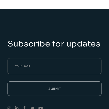
Subscribe for updates
SUBMIT