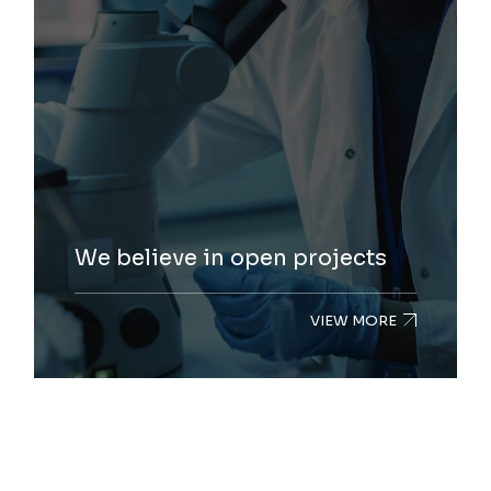
We believe in open projects
VIEW MORE