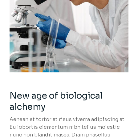
New age of biological
alchemy
Aenean et tortor at risus viverra adipiscing at.
Eu lobortis elementum nibh tellus molestie
nunc non blandit massa. Diam phasellus