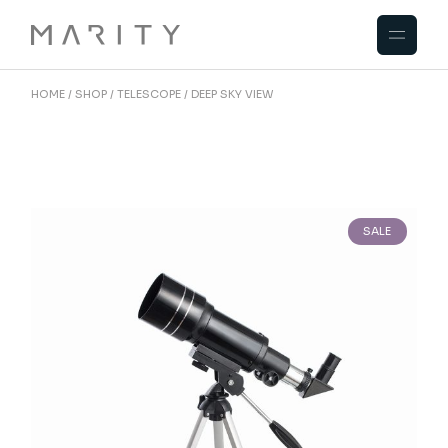
HOME
SHOP
TELESCOPE
DEEP SKY VIEW
SALE