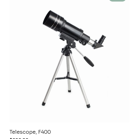
Telescope, F400