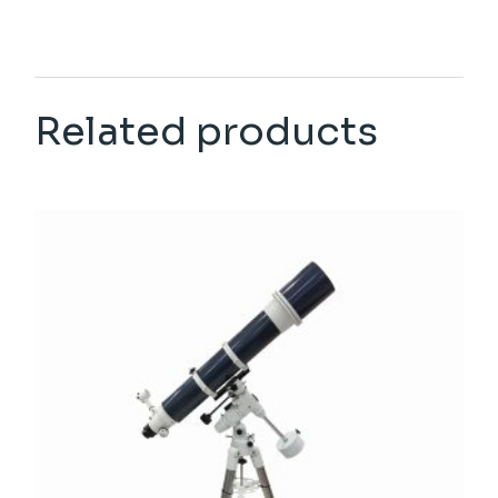
Related products