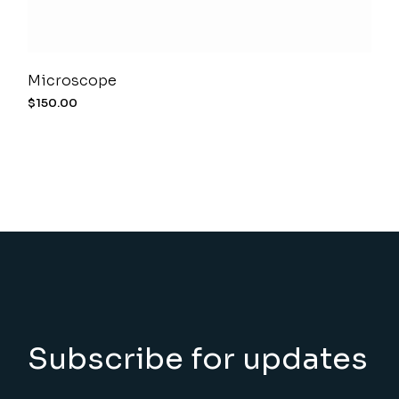
Microscope
$
150.00
Subscribe for updates